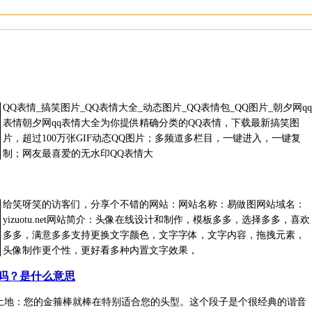
QQ表情_搞笑图片_QQ表情大全_动态图片_QQ表情包_QQ图片_朝夕网qq
表情朝夕网qq表情大全为你提供精确分类的QQ表情，下载最新搞笑图
片，超过100万张GIF动态QQ图片；多频道多栏目，一键进入，一键复
制；网友最喜爱的无水印QQ表情大
给笑呀笑的访客们，分享个不错的网站：网站名称：易做图网站域名：
yizuotu.net网站简介：头像在线设计和制作，模板多多，选择多多，喜欢
多多，满意多多支持更换文字颜色，文字字体，文字内容，拖拽元素，
头像制作更个性，更好看多种内置文字效果，
吗？是什么意思
土地：您的金箍棒就棒在特别适合您的头型。这个段子是个很经典的谐音