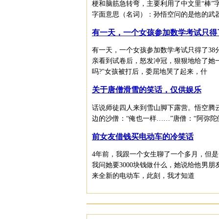
梗和脑筋急转弯，主要利用了中文里“棒
字面意思（名词）：孙悟空问的是他的武
有一天，一个女孩参加数学考试只得了
有一天，一个女孩参加数学考试只得了38
亲看到试卷后，怒发冲冠，狠狠地给了她一
吗?"女孩被打后，委屈地哭了起来，什
关于唐僧滑雪的笑话，仅供娱乐
话说师徒四人来到雪山脚下露营。悟空腾
边的沙僧：“俺也一样……”唐僧：“阿弥陀佛，我梦见滑了一
前女友借钱买电动车的冷笑话
4年前，我跟一个女生聊了一个多月，但是
我问她要3000块钱做什么，她说给他男
来全新的电动车，此刻，我才知道