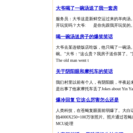
大爷喝了一碗汤送了我一套房
服务员：大爷这是新鲜空运过来的羊肉汤
开玩笑吗？大爷: 是你先跟我开玩笑的。
喝一碗汤送房子的爆笑笑话
大爷去某连锁饭店吃饭，他只喝了一碗汤。
碗。”大爷：“这么贵？我房子送你算了。
The old man went t
关于阴阳眼和摩托车的笑话
我们村里以前有个人，有阴阳眼，半夜起
是出事了他家摩托车丢了Jokes about Yin Yang Eye
爆冷回复 它这么厉害怎么还是
人类科技，在苍蝇复眼面前弱爆了。大白话说
拍4000X250=100万张照片。照片通
MCU处理