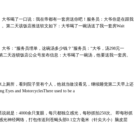
。大爷喝了一口说：我在帝都有一套房送你吧！服务员：大爷你是在跟我
。第二天该饭店推送软文如下：大爷喝了一碗汤送了我一套房Wait
大爷：“服务员埋单，这碗汤多少钱？”服务员：“大爷，汤298元一
”第二天连锁饭店公众号发布信息：大爷喝了一碗汤，他要送我一套房。
来上厕所，看到院子里有个人，他就当做没看见，继续睡觉第二天早上还
s and MotorcyclesThere used to be a
就是：4000余只复眼，每只都独立感光，每秒抓拍250次。 即每秒抓
过苍蝇感光神经网络，打包传送到苍蝇头部0.1立方毫米（针尖大小）脑皮层