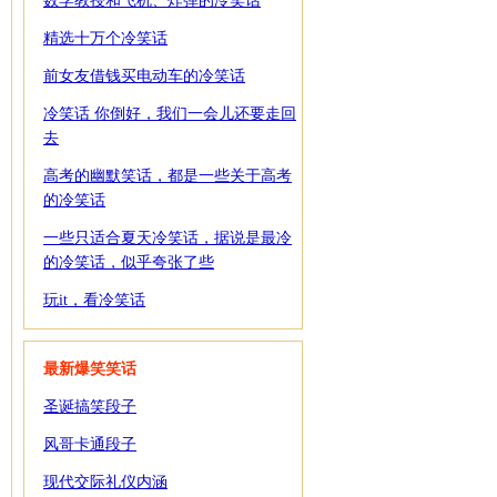
数学教授和飞机、炸弹的冷笑话
精选十万个冷笑话
前女友借钱买电动车的冷笑话
冷笑话 你倒好，我们一会儿还要走回
去
高考的幽默笑话，都是一些关于高考
的冷笑话
一些只适合夏天冷笑话，据说是最冷
的冷笑话，似乎夸张了些
玩it，看冷笑话
最新爆笑笑话
圣诞搞笑段子
风哥卡通段子
现代交际礼仪内涵